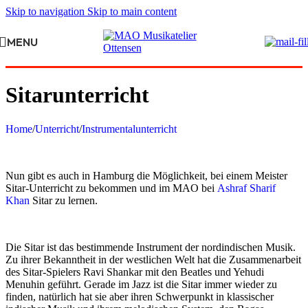
Skip to navigation
Skip to main content
MENU
Sitarunterricht
Home
/
Unterricht
/
Instrumentalunterricht
Nun gibt es auch in Hamburg die Möglichkeit, bei einem Meister
Sitar-Unterricht zu bekommen und im MAO bei
Ashraf Sharif
Khan
Sitar zu lernen.
Die Sitar ist das bestimmende Instrument der nordindischen Musik.
Zu ihrer Bekanntheit in der westlichen Welt hat die Zusammenarbeit
des Sitar-Spielers Ravi Shankar mit den Beatles und Yehudi
Menuhin geführt. Gerade im Jazz ist die Sitar immer wieder zu
finden, natürlich hat sie aber ihren Schwerpunkt in klassischer